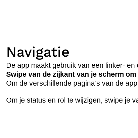
Navigatie
De app maakt gebruik van een linker- en
Swipe van de zijkant van je scherm om
Om de verschillende pagina’s van de app 
Om je status en rol te wijzigen, swipe je 