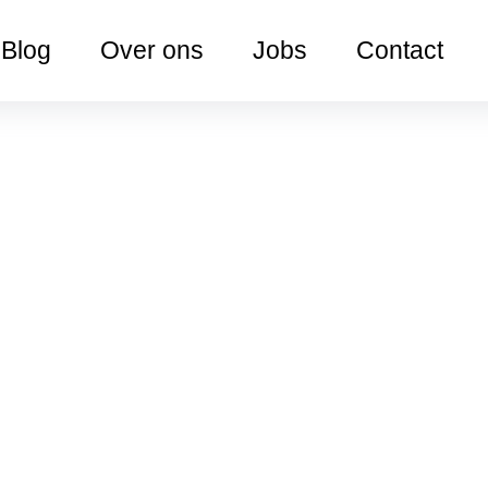
Blog
Over ons
Jobs
Contact