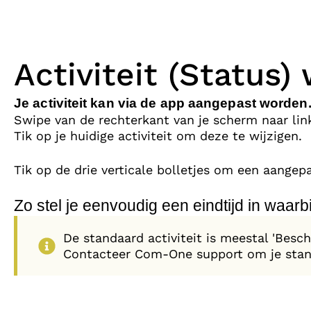
Activiteit (Status) 
Je activiteit kan via de app aangepast worden. 
Swipe van de rechterkant van je scherm naar lin
Tik op je huidige activiteit om deze te wijzigen.
Tik op de drie verticale bolletjes om een aangepas
Zo stel je eenvoudig een eindtijd in waarbij 
De standaard activiteit is meestal 'Besch
Contacteer Com-One support om je standa