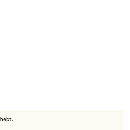
hebt.