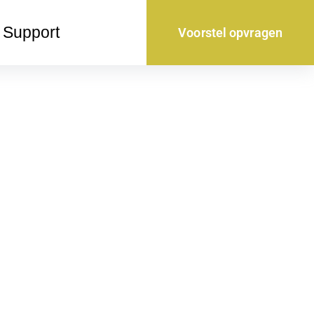
Support
Voorstel opvragen