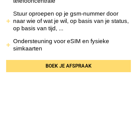
telefooncentrale
Stuur oproepen op je gsm-nummer door
naar wie of wat je wil, op basis van je status,
op basis van tijd, ...
Ondersteuning voor eSIM en fysieke
simkaarten
BOEK JE AFSPRAAK