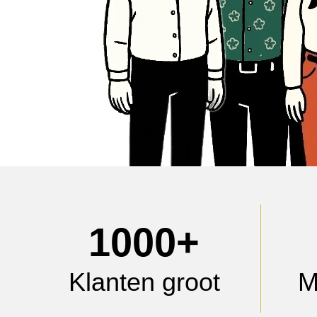
1000
+
Klanten groot
M