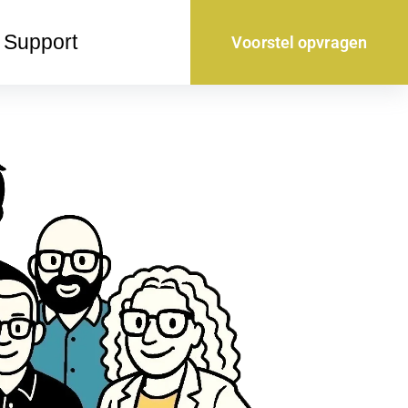
Support
Voorstel opvragen