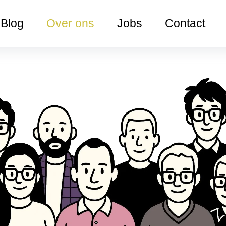
Blog
Over ons
Jobs
Contact