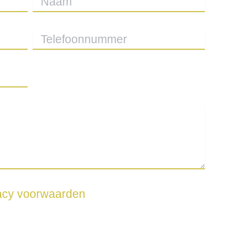
vacy voorwaarden