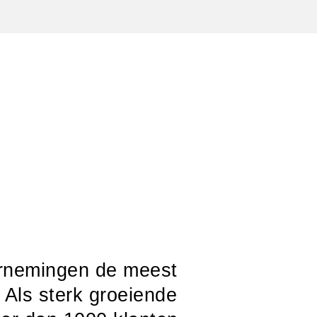
ernemingen de meest
 Als sterk groeiende