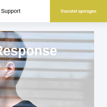
Support
Voorstel opvragen
 Response