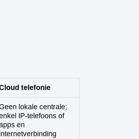
Cloud telefonie
Geen lokale centrale;
enkel IP‑telefoons of
apps en
internetverbinding