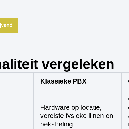
ijvend
aliteit vergeleken
Klassieke PBX
Hardware op locatie,
vereiste fysieke lijnen en
bekabeling.