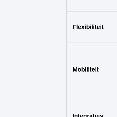
Flexibiliteit
Mobiliteit
Integraties