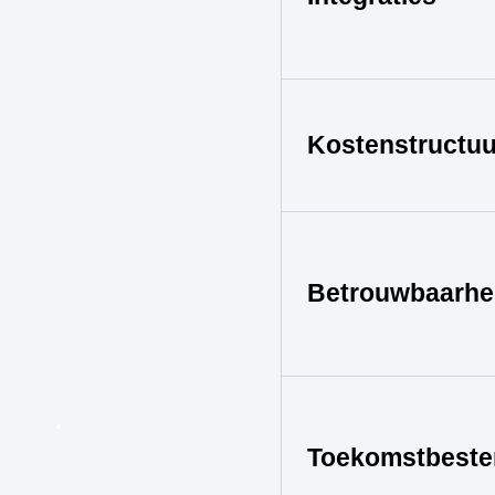
Kostenstructuu
Betrouwbaarhe
Toekomstbeste