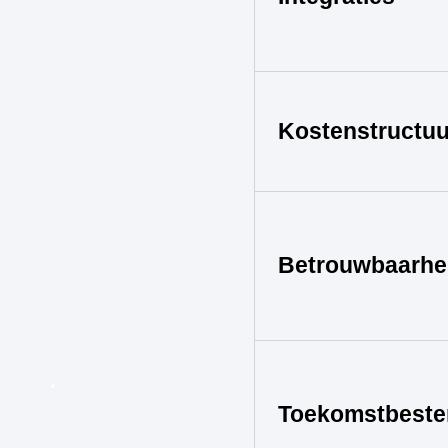
Kostenstructuu
Betrouwbaarhe
Toekomstbeste