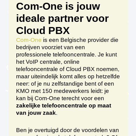
Com-One is jouw
ideale partner voor
Cloud PBX
Com-One
is een Belgische provider die
bedrijven voorziet van een
professionele telefooncentrale. Je kunt
het VoIP centrale, online
telefooncentrale of Cloud PBX noemen,
maar uiteindelijk komt alles op hetzelfde
neer: of je nu zelfstandige bent of een
KMO met 150 medewerkers leidt: je
kan bij Com-One terecht voor een
zakelijke telefooncentrale op maat
van jouw zaak
.
Ben je overtuigd door de voordelen van