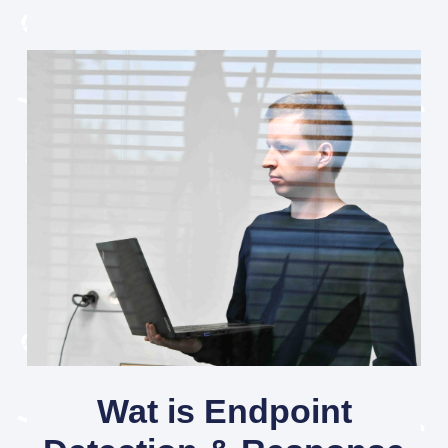
Wat is Endpoint