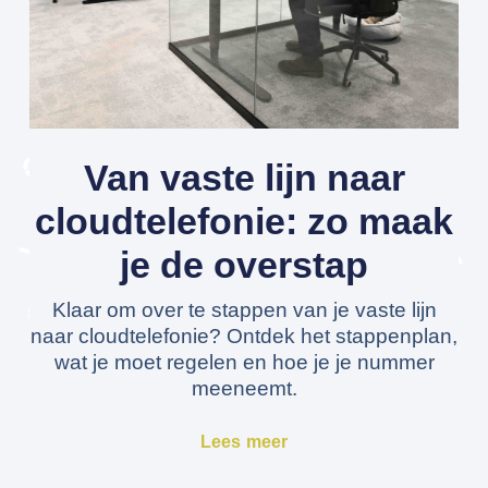
Van vaste lijn naar
cloudtelefonie: zo maak
je de overstap
Klaar om over te stappen van je vaste lijn
naar cloudtelefonie? Ontdek het stappenplan,
wat je moet regelen en hoe je je nummer
meeneemt.
Lees meer