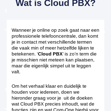
Wat is Cloud PBX?
Wanneer je online op zoek gaat naar een
professionele telefooncentrale, dan komt
je in contact met verschillende termen
die vaak min of meer hetzelfde lijken te
betekenen. ‘
Cloud PBX
’ is zo’n term die
je misschien niet meteen kan plaatsen,
maar die eigenlijk simpel uit te leggen
valt.
Om het verhaal klaar en duidelijk te
houden voor iedereen, doen we
hieronder graag voor je uit de doeken
wat Cloud PBX precies inhoudt, wat de
functies zijn en wat Com-One hierbij voor