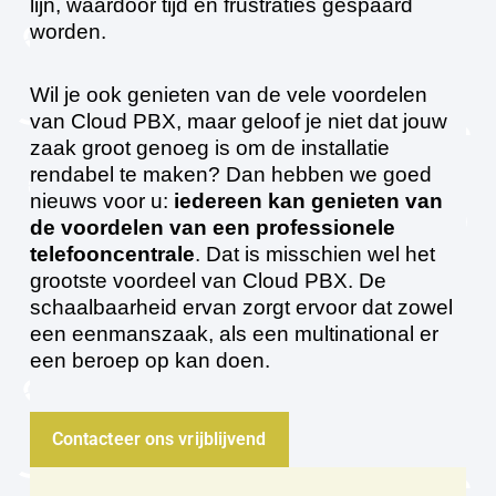
lijn, waardoor tijd en frustraties gespaard
worden.
Wil je ook genieten van de vele voordelen
van Cloud PBX, maar geloof je niet dat jouw
zaak groot genoeg is om de installatie
rendabel te maken? Dan hebben we goed
nieuws voor u:
iedereen kan genieten van
de voordelen van een professionele
telefooncentrale
. Dat is misschien wel het
grootste voordeel van Cloud PBX. De
schaalbaarheid ervan zorgt ervoor dat zowel
een eenmanszaak, als een multinational er
een beroep op kan doen.
Contacteer ons vrijblijvend