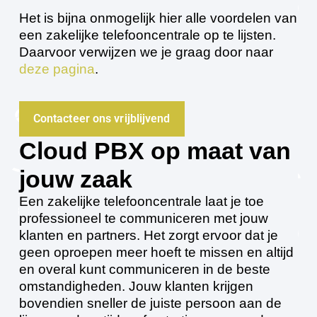
Het is bijna onmogelijk hier alle voordelen van
een zakelijke telefooncentrale op te lijsten.
Daarvoor verwijzen we je graag door naar
deze pagina
.
Contacteer ons vrijblijvend
Cloud PBX op maat van
jouw zaak
Een zakelijke telefooncentrale laat je toe
professioneel te communiceren met jouw
klanten en partners. Het zorgt ervoor dat je
geen oproepen meer hoeft te missen en altijd
en overal kunt communiceren in de beste
omstandigheden. Jouw klanten krijgen
bovendien sneller de juiste persoon aan de