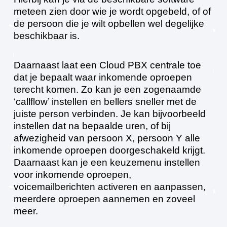
meteen zien door wie je wordt opgebeld, of of
de persoon die je wilt opbellen wel degelijke
beschikbaar is.
Daarnaast laat een Cloud PBX centrale toe
dat je bepaalt waar inkomende oproepen
terecht komen. Zo kan je een zogenaamde
‘callflow’ instellen en bellers sneller met de
juiste person verbinden. Je kan bijvoorbeeld
instellen dat na bepaalde uren, of bij
afwezigheid van persoon X, persoon Y alle
inkomende oproepen doorgeschakeld krijgt.
Daarnaast kan je een keuzemenu instellen
voor inkomende oproepen,
voicemailberichten activeren en aanpassen,
meerdere oproepen aannemen en zoveel
meer.