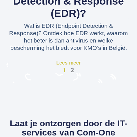
Detection & Response
(EDR)?
Wat is EDR (Endpoint Detection &
Response)? Ontdek hoe EDR werkt, waarom
het beter is dan antivirus en welke
bescherming het biedt voor KMO’s in België.
Lees meer
1
2
Laat je ontzorgen door de IT-
services van Com-One