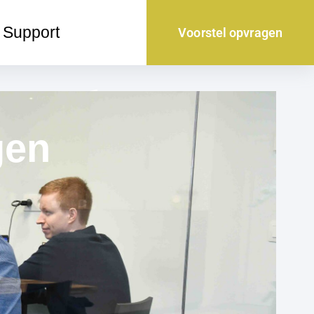
Support
Voorstel opvragen
gen